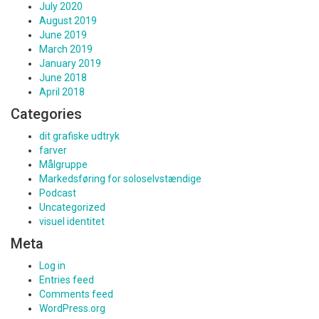
July 2020
August 2019
June 2019
March 2019
January 2019
June 2018
April 2018
Categories
dit grafiske udtryk
farver
Målgruppe
Markedsføring for soloselvstændige
Podcast
Uncategorized
visuel identitet
Meta
Log in
Entries feed
Comments feed
WordPress.org