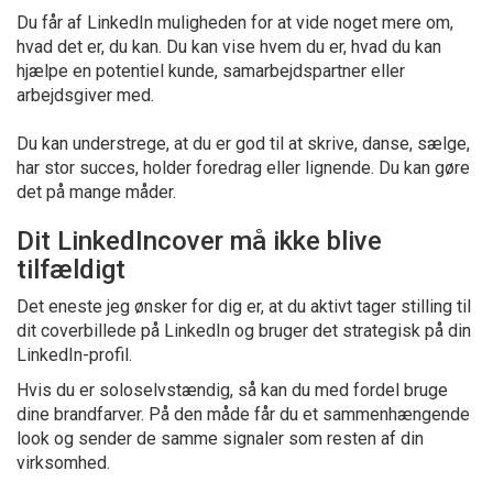
Du får af LinkedIn muligheden for at vide noget mere om,
hvad det er, du kan. Du kan vise hvem du er, hvad du kan
hjælpe en potentiel kunde, samarbejdspartner eller
arbejdsgiver med.
Du kan understrege, at du er god til at skrive, danse, sælge,
har stor succes, holder foredrag eller lignende. Du kan gøre
det på mange måder.
Dit LinkedIncover må ikke blive
tilfældigt
Det eneste jeg ønsker for dig er, at du aktivt tager stilling til
dit coverbillede på LinkedIn og bruger det strategisk på din
LinkedIn-profil.
Hvis du er soloselvstændig, så kan du med fordel bruge
dine brandfarver. På den måde får du et sammenhængende
look og sender de samme signaler som resten af din
virksomhed.