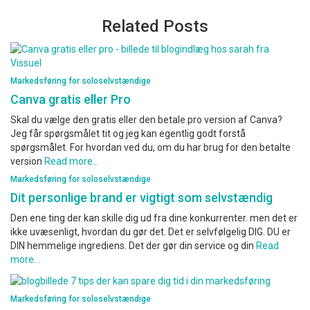
Related Posts
Markedsføring for soloselvstændige
Canva gratis eller Pro
Skal du vælge den gratis eller den betale pro version af Canva?
Jeg får spørgsmålet tit og jeg kan egentlig godt forstå
spørgsmålet. For hvordan ved du, om du har brug for den betalte
version
Read more…
Markedsføring for soloselvstændige
Dit personlige brand er vigtigt som selvstændig
Den ene ting der kan skille dig ud fra dine konkurrenter. men det er
ikke uvæsenligt, hvordan du gør det. Det er selvfølgelig DIG. DU er
DIN hemmelige ingrediens. Det der gør din service og din
Read
more…
Markedsføring for soloselvstændige