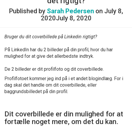
det rigtigt?
Published by
Sarah Pedersen
on
July 8,
2020
July 8, 2020
Bruger du dit coverbillede på Linkedin rigtigt?
På LinkedIn har du 2 billeder på din profil, hvor du har
mulighed for at give det allerbedste indtryk.
De 2 billeder er dit profilfoto og dit coverbillede.
Profilfotoet kommer jeg ind på i et andet blogindlæg. For i
dag skal det handle om dit coverbillede, eller
baggrundsbilledet på din profil.
Dit coverbillede er din mulighed for at
fortælle noget mere, om det du kan.