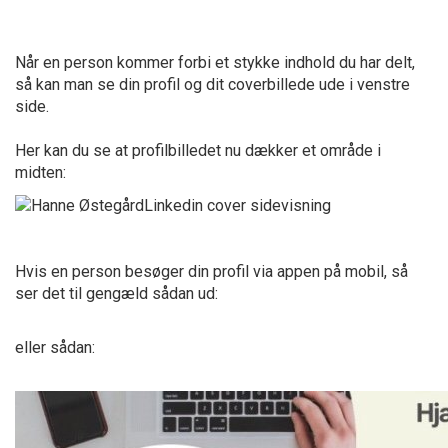
Når en person kommer forbi et stykke indhold du har delt,
så kan man se din profil og dit coverbillede ude i venstre
side.
Her kan du se at profilbilledet nu dækker et område i
midten:
Hvis en person besøger din profil via appen på mobil, så
ser det til gengæld sådan ud:
eller sådan: