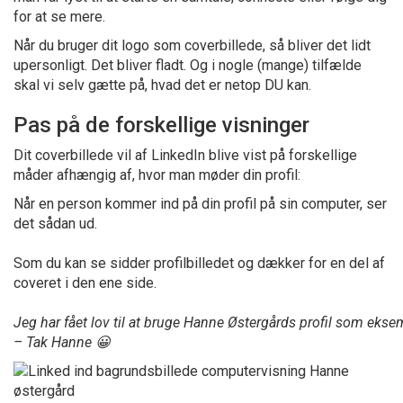
for at se mere.
Når du bruger dit logo som coverbillede, så bliver det lidt
upersonligt. Det bliver fladt. Og i nogle (mange) tilfælde
skal vi selv gætte på, hvad det er netop DU kan.
Pas på de forskellige visninger
Dit coverbillede vil af LinkedIn blive vist på forskellige
måder afhængig af, hvor man møder din profil:
Når en person kommer ind på din profil på sin computer, ser
det sådan ud.
Som du kan se sidder profilbilledet og dækker for en del af
coveret i den ene side.
Jeg har fået lov til at bruge Hanne Østergårds profil som eks
– Tak Hanne 😀