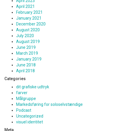
April 2023
April 2021
February 2021
January 2021
December 2020
August 2020
July 2020
August 2019
June 2019
March 2019
January 2019
June 2018
April 2018
Categories
dit grafiske udtryk
farver
Målgruppe
Markedsføring for soloselvstændige
Podcast
Uncategorized
visuel identitet
Meta