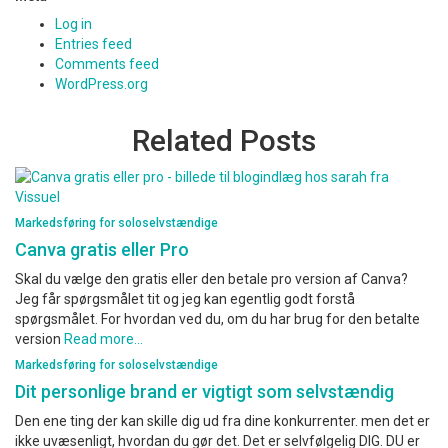
Log in
Entries feed
Comments feed
WordPress.org
Related Posts
Markedsføring for soloselvstændige
Canva gratis eller Pro
Skal du vælge den gratis eller den betale pro version af Canva?
Jeg får spørgsmålet tit og jeg kan egentlig godt forstå
spørgsmålet. For hvordan ved du, om du har brug for den betalte
version
Read more…
Markedsføring for soloselvstændige
Dit personlige brand er vigtigt som selvstændig
Den ene ting der kan skille dig ud fra dine konkurrenter. men det er
ikke uvæsenligt, hvordan du gør det. Det er selvfølgelig DIG. DU er