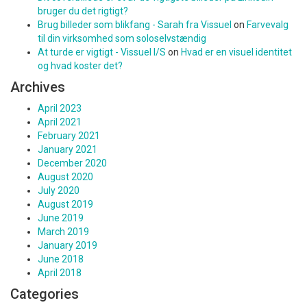
bruger du det rigtigt?
Brug billeder som blikfang - Sarah fra Vissuel
on
Farvevalg
til din virksomhed som soloselvstændig
At turde er vigtigt - Vissuel I/S
on
Hvad er en visuel identitet
og hvad koster det?
Archives
April 2023
April 2021
February 2021
January 2021
December 2020
August 2020
July 2020
August 2019
June 2019
March 2019
January 2019
June 2018
April 2018
Categories