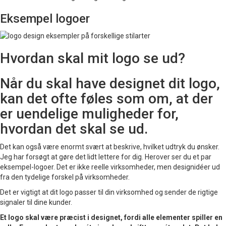
Eksempel logoer
Hvordan skal mit logo se ud?
Når du skal have designet dit logo,
kan det ofte føles som om, at der
er uendelige muligheder for,
hvordan det skal se ud.
Det kan også være enormt svært at beskrive, hvilket udtryk du ønsker.
Jeg har forsøgt at gøre det lidt lettere for dig. Herover ser du et par
eksempel-logoer. Det er ikke reelle virksomheder, men designidéer ud
fra den tydelige forskel på virksomheder.
Det er vigtigt at dit logo passer til din virksomhed og sender de rigtige
signaler til dine kunder.
Et logo skal være præcist i designet, fordi alle elementer spiller en