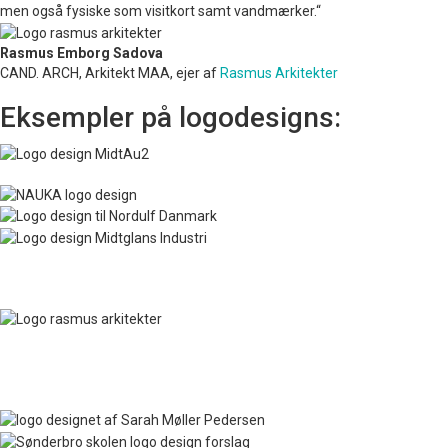
men også fysiske som visitkort samt vandmærker.“
Rasmus Emborg Sadova
CAND. ARCH, Arkitekt MAA, ejer af
Rasmus Arkitekter
Eksempler på logodesigns: