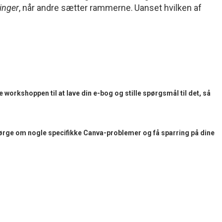
inger
, når andre sætter rammerne.
Uanset hvilken af
workshoppen til at lave din e-bog og stille spørgsmål til det, så
rge om nogle specifikke Canva-problemer og få sparring på dine