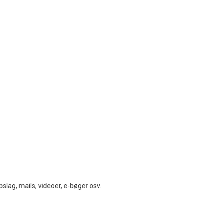
pslag, mails, videoer, e-bøger osv.