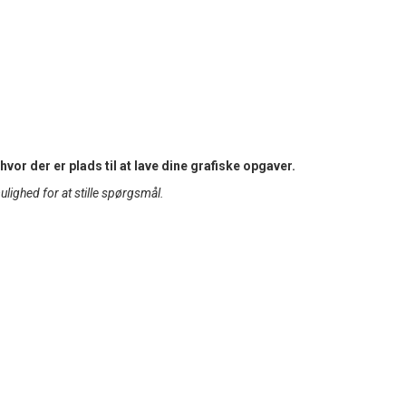
vor der er plads til at lave dine grafiske opgaver.
mulighed for at stille spørgsmål.