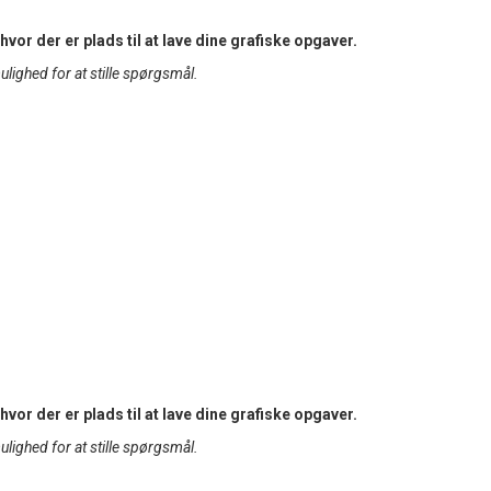
vor der er plads til at lave dine grafiske opgaver.
mulighed for at stille spørgsmål.
vor der er plads til at lave dine grafiske opgaver.
mulighed for at stille spørgsmål.