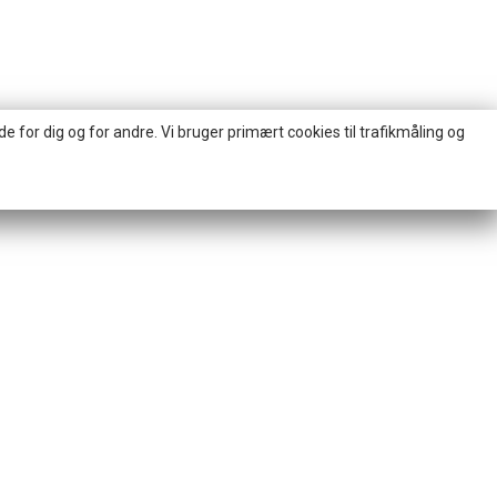
for dig og for andre. Vi bruger primært cookies til trafikmåling og