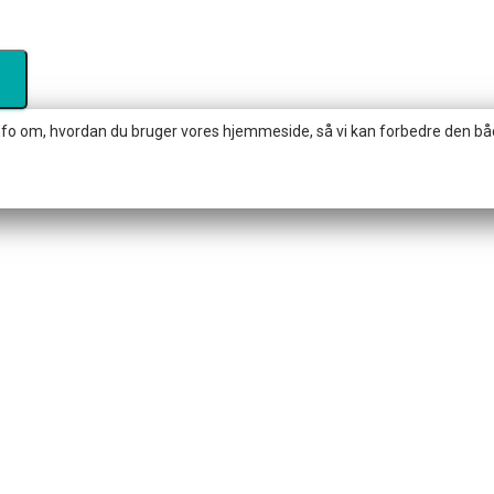
nfo om, hvordan du bruger vores hjemmeside, så vi kan forbedre den både 